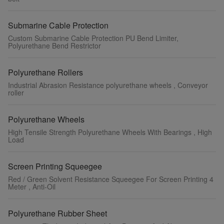
Submarine Cable Protection
Custom Submarine Cable Protection PU Bend Limiter,
Polyurethane Bend Restrictor
Polyurethane Rollers
Industrial Abrasion Resistance polyurethane wheels , Conveyor
roller
Polyurethane Wheels
High Tensile Strength Polyurethane Wheels With Bearings , High
Load
Screen Printing Squeegee
Red / Green Solvent Resistance Squeegee For Screen Printing 4
Meter , Anti-Oil
Polyurethane Rubber Sheet