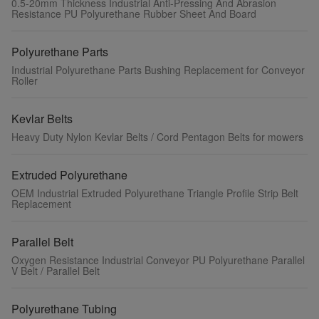
0.5-20mm Thickness Industrial Anti-Pressing And Abrasion
Resistance PU Polyurethane Rubber Sheet And Board
Polyurethane Parts
Industrial Polyurethane Parts Bushing Replacement for Conveyor
Roller
Kevlar Belts
Heavy Duty Nylon Kevlar Belts / Cord Pentagon Belts for mowers
Extruded Polyurethane
OEM Industrial Extruded Polyurethane Triangle Profile Strip Belt
Replacement
Parallel Belt
Oxygen Resistance Industrial Conveyor PU Polyurethane Parallel
V Belt / Parallel Belt
Polyurethane Tubing