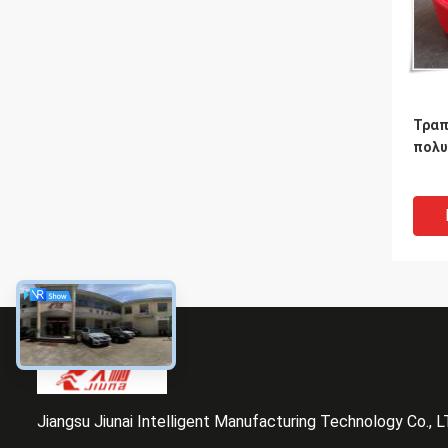
Τραπ
πολυ
Jiangsu Jiunai Intelligent Manufacturing Technology Co., 