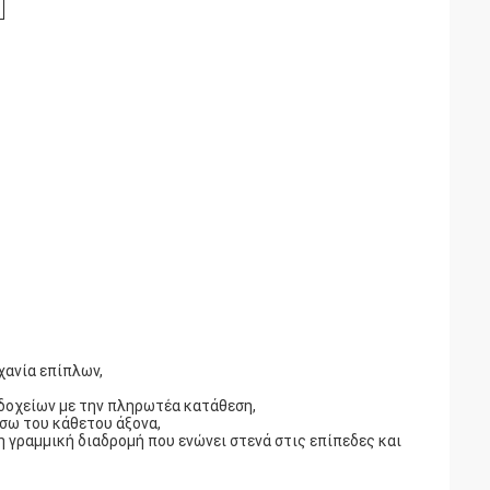
ανία επίπλων,
οχείων με την πληρωτέα κατάθεση,
σω του κάθετου άξονα,
γραμμική διαδρομή που ενώνει στενά στις επίπεδες και