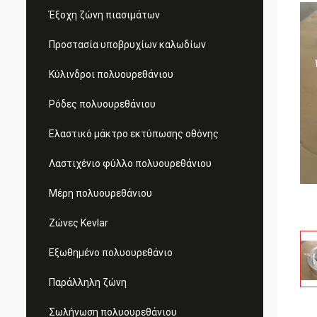
Έξοχη ζώνη πιασιμάτων
Προστασία υποβρυχίων καλωδίων
Κύλινδροι πολυουρεθάνιου
Ρόδες πολυουρεθάνιου
Ελαστικό μάκτρο εκτύπωσης οθόνης
Λαστιχένιο φύλλο πολυουρεθάνιου
Μέρη πολυουρεθάνιου
Ζώνες Kevlar
Εξωθημένο πολυουρεθάνιο
Παράλληλη ζώνη
Σωλήνωση πολυουρεθάνιου